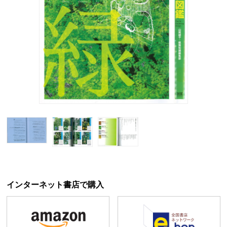
インターネット書店で購入