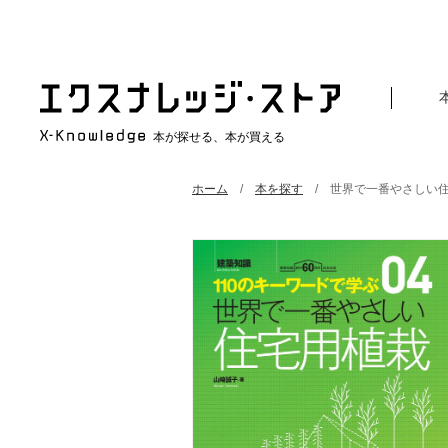
本が探せる、本が買える
ホーム
本を探す
世界で一番やさしい