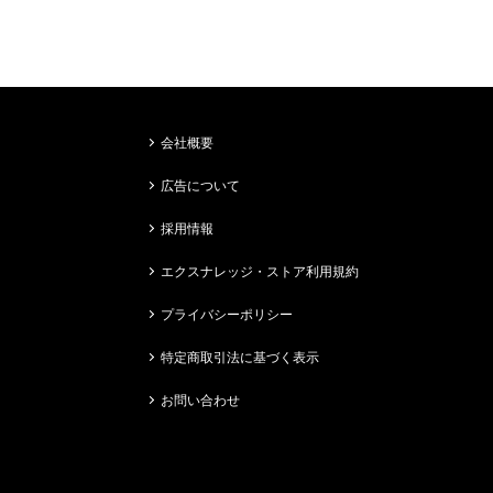
会社概要
広告について
採用情報
エクスナレッジ・ストア利用規約
プライバシーポリシー
特定商取引法に基づく表示
お問い合わせ