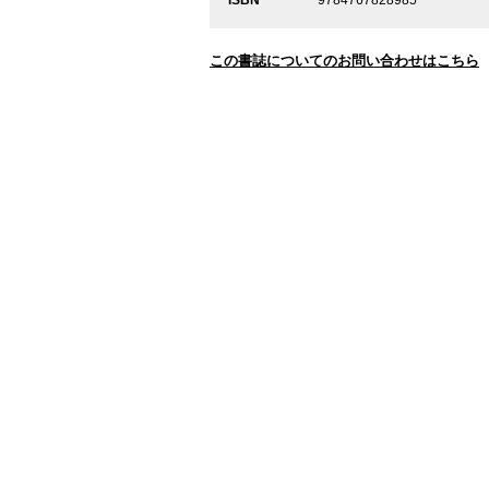
この書誌についてのお問い合わせはこちら