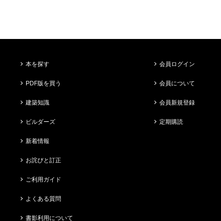
本を探す
会員ログイン
PDF版を買う
会員について
建築知識
会員新規登録
ビルダーズ
定期購読
新着情報
お詫びと訂正
ご利用ガイド
よくある質問
書影利用について