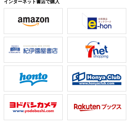
インターネット書店で購入