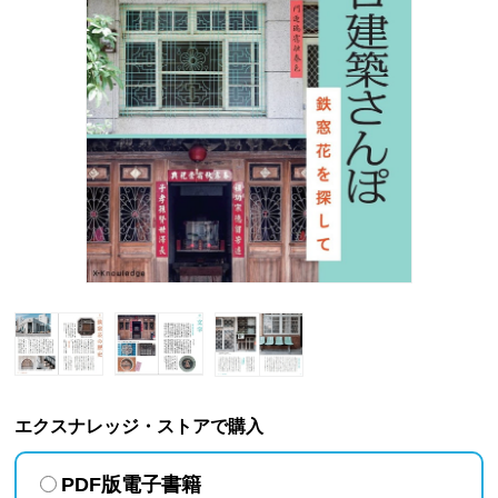
エクスナレッジ・ストアで購入
PDF版電子書籍