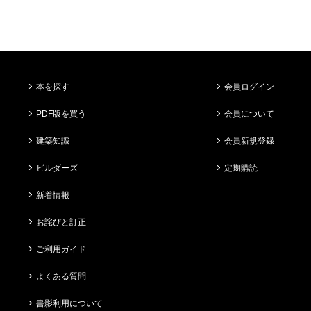
本を探す
会員ログイン
PDF版を買う
会員について
建築知識
会員新規登録
ビルダーズ
定期購読
新着情報
お詫びと訂正
ご利用ガイド
よくある質問
書影利用について