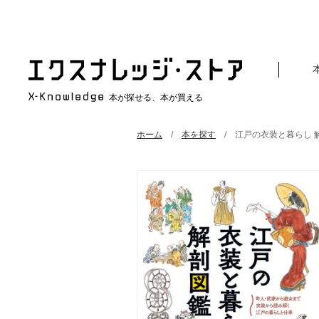
本が探せる、本が買える
ホーム
本を探す
江戸の衣装と暮らし 