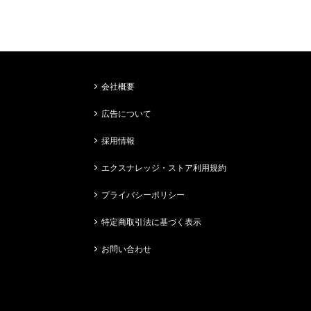
会社概要
広告について
採用情報
エクスナレッジ・ストア利用規約
プライバシーポリシー
特定商取引法に基づく表示
お問い合わせ