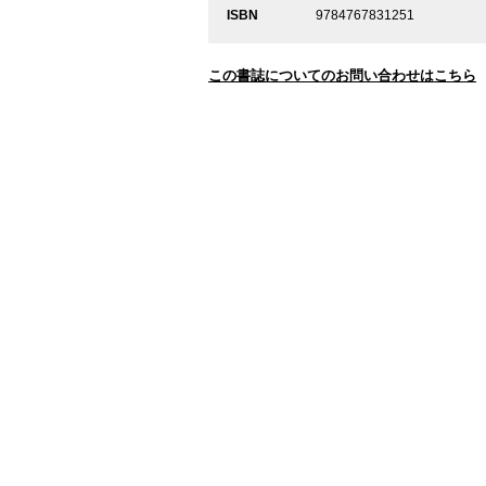
ISBN
9784767831251
この書誌についてのお問い合わせはこちら