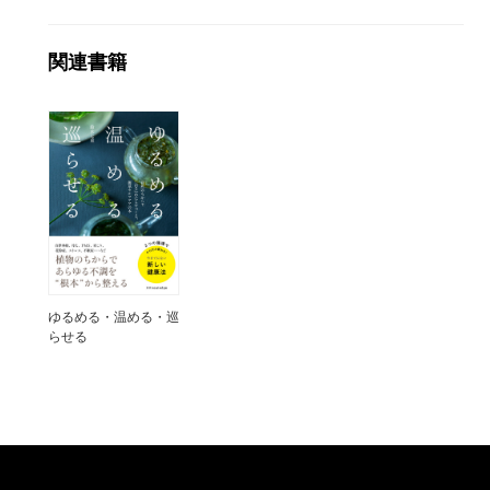
関連書籍
ゆるめる・温める・巡
らせる