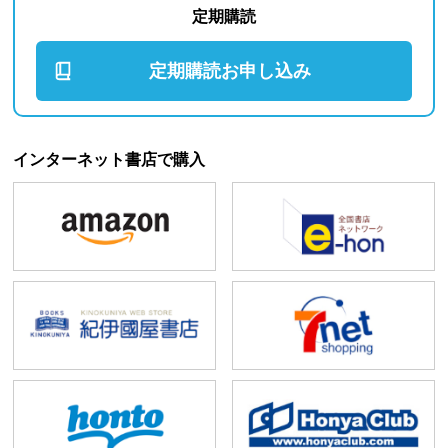
定期購読
定期購読お申し込み
インターネット書店で購入