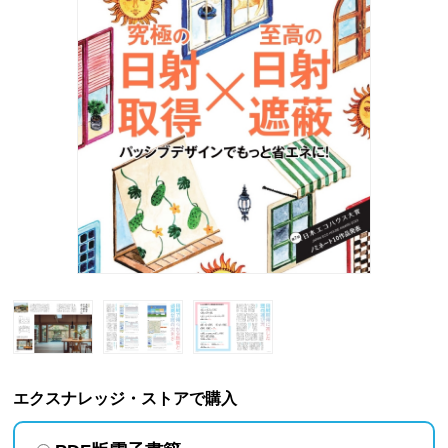
エクスナレッジ・ストアで購入