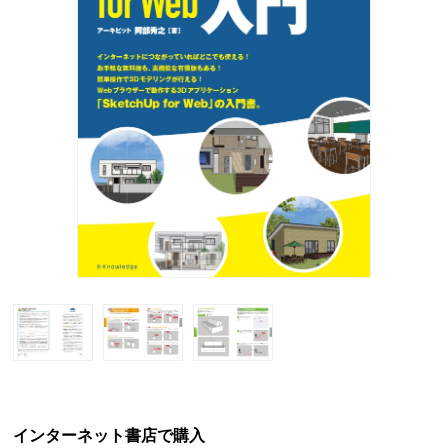
インターネット書店で購入