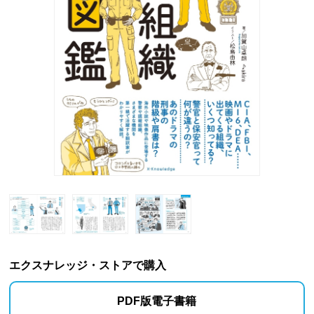
エクスナレッジ・ストアで購入
PDF版電子書籍