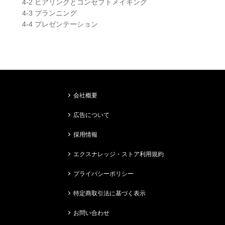
4-2 ヒアリングとコンセプトメイキング
4-3 プランニング
4-4 プレゼンテーション
会社概要
広告について
採用情報
エクスナレッジ・ストア利用規約
プライバシーポリシー
特定商取引法に基づく表示
お問い合わせ