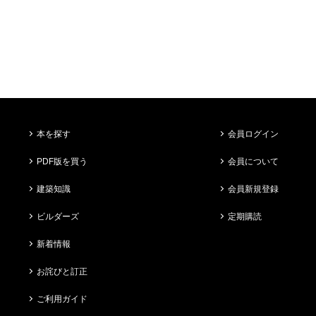
本を探す
会員ログイン
PDF版を買う
会員について
建築知識
会員新規登録
ビルダーズ
定期購読
新着情報
お詫びと訂正
ご利用ガイド