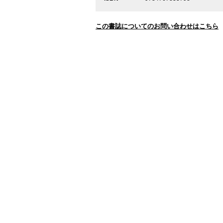
この書誌についてのお問い合わせはこちら