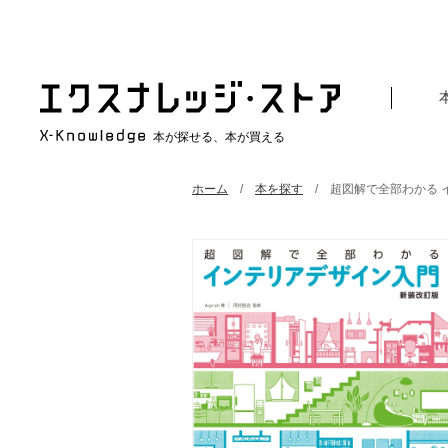
本が探せる、本が買える
ホーム
本を探す
超図解で全部わかる 