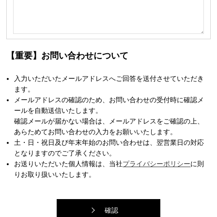
【重要】お問い合わせについて
入力いただいたメールアドレスへご回答を送付させていただき
ます。
メールアドレスの確認のため、お問い合わせの受付時に確認メ
ールを自動送信いたします。
確認メールが届かない場合は、メールアドレスをご確認の上、
あらためてお問い合わせの入力をお願いいたします。
土・日・祝日及び年末年始のお問い合わせは、翌営業日の対応
となりますのでご了承ください。
お送りいただいた個人情報は、当社
プライバシーポリシー
に則
りお取り扱いいたします。
確認