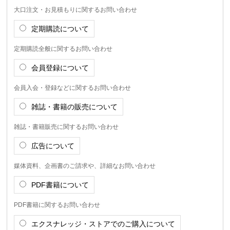
大口注文・お見積もりに関するお問い合わせ
定期購読について
定期購読全般に関するお問い合わせ
会員登録について
会員入会・登録などに関するお問い合わせ
雑誌・書籍の販売について
雑誌・書籍販売に関するお問い合わせ
広告について
媒体資料、企画書のご請求や、詳細なお問い合わせ
PDF書籍について
PDF書籍に関するお問い合わせ
エクスナレッジ・ストアでのご購入について