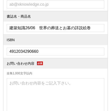
書誌名・商品名
ISBN
お問い合わせ内容
全角1,000文字以内