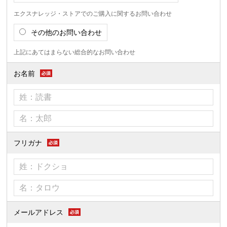
エクスナレッジ・ストアでのご購入に関するお問い合わせ
その他のお問い合わせ
上記にあてはまらない総合的なお問い合わせ
お名前
フリガナ
メールアドレス