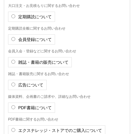
大口注文・お見積もりに関するお問い合わせ
定期購読について
定期購読全般に関するお問い合わせ
会員登録について
会員入会・登録などに関するお問い合わせ
雑誌・書籍の販売について
雑誌・書籍販売に関するお問い合わせ
広告について
媒体資料、企画書のご請求や、詳細なお問い合わせ
PDF書籍について
PDF書籍に関するお問い合わせ
エクスナレッジ・ストアでのご購入について