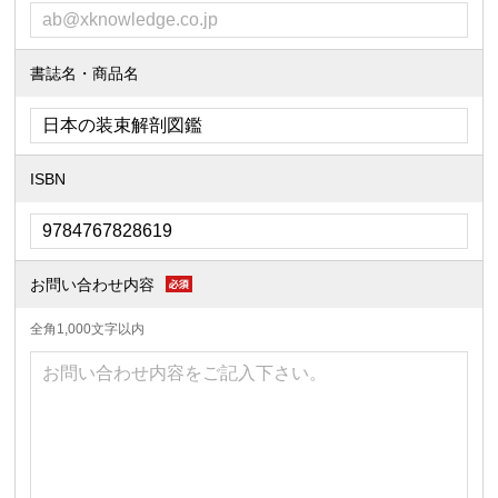
書誌名・商品名
ISBN
お問い合わせ内容
全角1,000文字以内