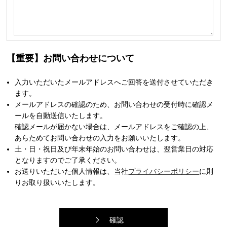
【重要】お問い合わせについて
入力いただいたメールアドレスへご回答を送付させていただき
ます。
メールアドレスの確認のため、お問い合わせの受付時に確認メ
ールを自動送信いたします。
確認メールが届かない場合は、メールアドレスをご確認の上、
あらためてお問い合わせの入力をお願いいたします。
土・日・祝日及び年末年始のお問い合わせは、翌営業日の対応
となりますのでご了承ください。
お送りいただいた個人情報は、当社
プライバシーポリシー
に則
りお取り扱いいたします。
確認