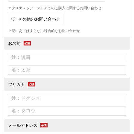
エクスナレッジ・ストアでのご購入に関するお問い合わせ
その他のお問い合わせ
上記にあてはまらない総合的なお問い合わせ
お名前
フリガナ
メールアドレス