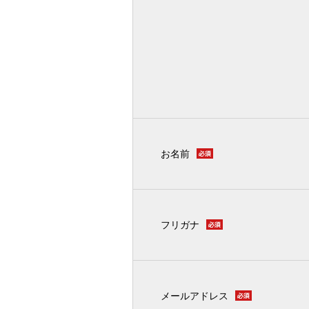
お名前
フリガナ
メールアドレス