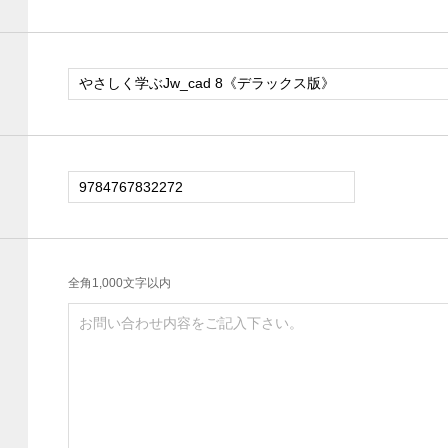
全角1,000文字以内