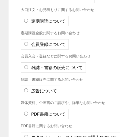
大口注文・お見積もりに関するお問い合わせ
定期購読について
定期購読全般に関するお問い合わせ
会員登録について
会員入会・登録などに関するお問い合わせ
雑誌・書籍の販売について
雑誌・書籍販売に関するお問い合わせ
広告について
媒体資料、企画書のご請求や、詳細なお問い合わせ
PDF書籍について
PDF書籍に関するお問い合わせ