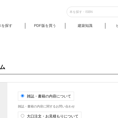
本を探す
PDF版を買う
建築知識
ム
雑誌・書籍の内容について
雑誌・書籍の内容に関するお問い合わせ
大口注文・お見積もりについて