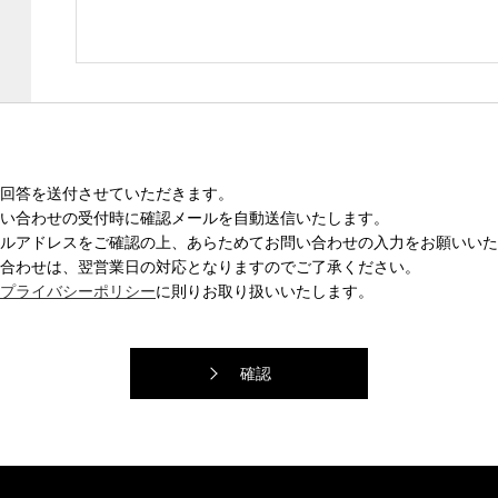
回答を送付させていただきます。
い合わせの受付時に確認メールを自動送信いたします。
ルアドレスをご確認の上、あらためてお問い合わせの入力をお願いいた
合わせは、翌営業日の対応となりますのでご了承ください。
プライバシーポリシー
に則りお取り扱いいたします。
確認