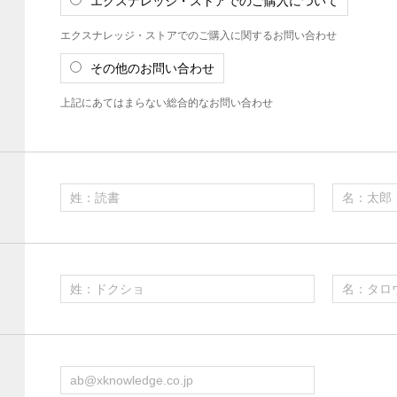
エクスナレッジ・ストアでのご購入について
エクスナレッジ・ストアでのご購入に関するお問い合わせ
その他のお問い合わせ
上記にあてはまらない総合的なお問い合わせ