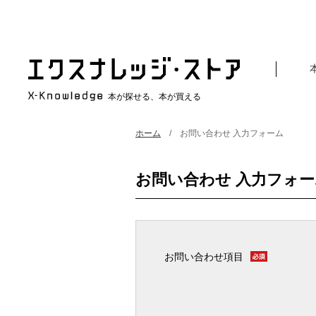
本が探せる、本が買える
ホーム
お問い合わせ 入力フォーム
お問い合わせ 入力フォー
お問い合わせ項目