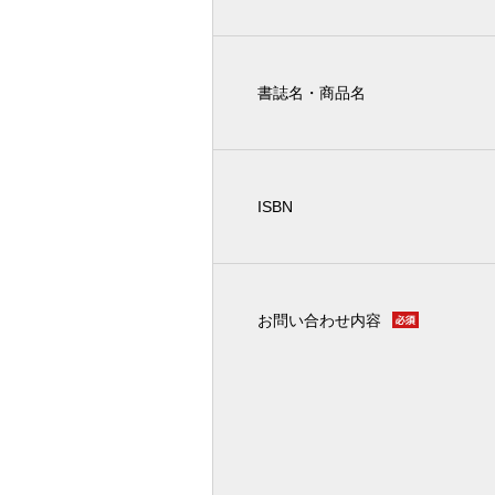
書誌名・商品名
ISBN
お問い合わせ内容