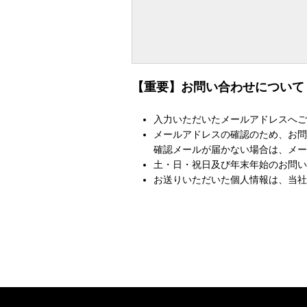
【重要】お問い合わせについて
入力いただいたメールアドレスへご
メールアドレスの確認のため、お問
確認メールが届かない場合は、メー
土・日・祝日及び年末年始のお問い
お送りいただいた個人情報は、当社