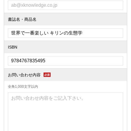
書誌名・商品名
ISBN
お問い合わせ内容
全角1,000文字以内