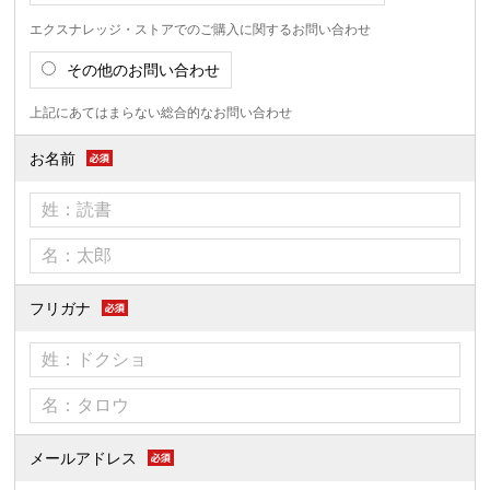
エクスナレッジ・ストアでのご購入に関するお問い合わせ
その他のお問い合わせ
上記にあてはまらない総合的なお問い合わせ
お名前
フリガナ
メールアドレス