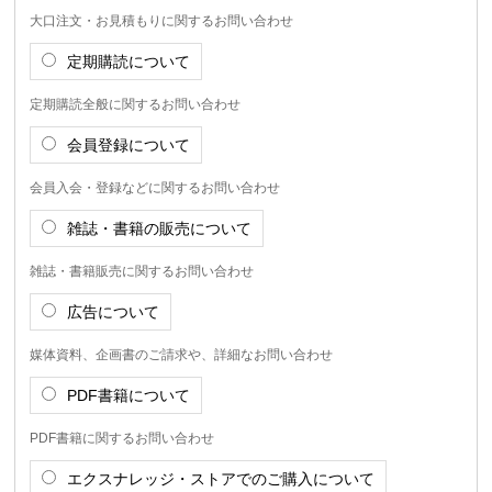
大口注文・お見積もりに関するお問い合わせ
定期購読について
定期購読全般に関するお問い合わせ
会員登録について
会員入会・登録などに関するお問い合わせ
雑誌・書籍の販売について
雑誌・書籍販売に関するお問い合わせ
広告について
媒体資料、企画書のご請求や、詳細なお問い合わせ
PDF書籍について
PDF書籍に関するお問い合わせ
エクスナレッジ・ストアでのご購入について