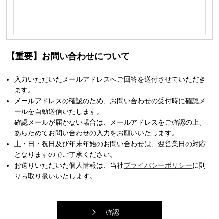
【重要】お問い合わせについて
入力いただいたメールアドレスへご回答を送付させていただき
ます。
メールアドレスの確認のため、お問い合わせの受付時に確認メ
ールを自動送信いたします。
確認メールが届かない場合は、メールアドレスをご確認の上、
あらためてお問い合わせの入力をお願いいたします。
土・日・祝日及び年末年始のお問い合わせは、翌営業日の対応
となりますのでご了承ください。
お送りいただいた個人情報は、当社
プライバシーポリシー
に則
りお取り扱いいたします。
確認