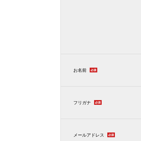
お名前
フリガナ
メールアドレス