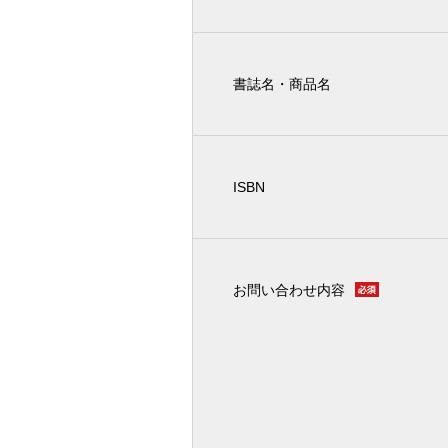
書誌名・商品名
ISBN
お問い合わせ内容