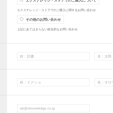
エクスナレッジ・ストアでのご購入について
エクスナレッジ・ストアでのご購入に関するお問い合わせ
その他のお問い合わせ
上記にあてはまらない総合的なお問い合わせ