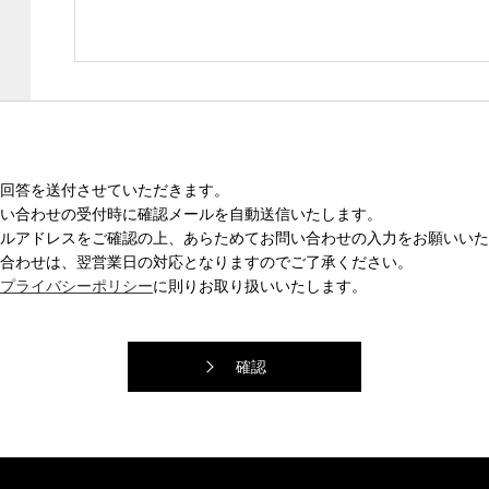
回答を送付させていただきます。
い合わせの受付時に確認メールを自動送信いたします。
ルアドレスをご確認の上、あらためてお問い合わせの入力をお願いいた
合わせは、翌営業日の対応となりますのでご了承ください。
プライバシーポリシー
に則りお取り扱いいたします。
確認