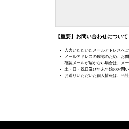
【重要】お問い合わせについて
入力いただいたメールアドレスへご
メールアドレスの確認のため、お問
確認メールが届かない場合は、メー
土・日・祝日及び年末年始のお問い
お送りいただいた個人情報は、当社