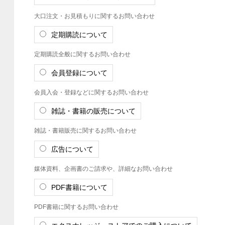
大口注文・お見積もりに関するお問い合わせ
定期購読について
定期購読全般に関するお問い合わせ
会員登録について
会員入会・登録などに関するお問い合わせ
雑誌・書籍の販売について
雑誌・書籍販売に関するお問い合わせ
広告について
媒体資料、企画書のご請求や、詳細なお問い合わせ
PDF書籍について
PDF書籍に関するお問い合わせ