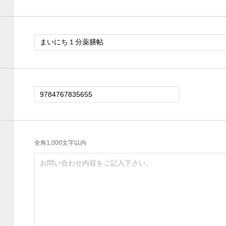
全角1,000文字以内