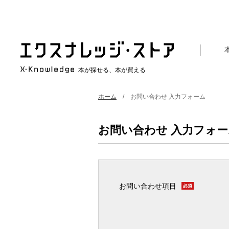
本が探せる、本が買える
ホーム
お問い合わせ 入力フォーム
お問い合わせ 入力フォー
お問い合わせ項目