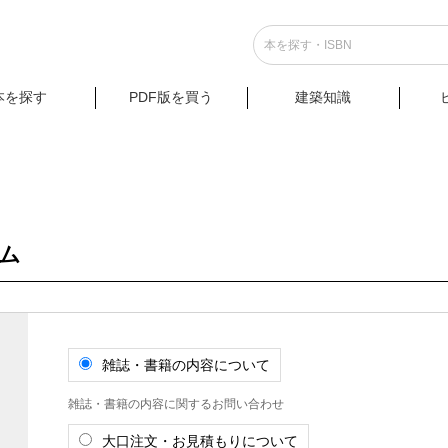
本を探す
PDF版を買う
建築知識
ム
雑誌・書籍の内容について
雑誌・書籍の内容に関するお問い合わせ
大口注文・お見積もりについて