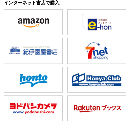
インターネット書店で購入