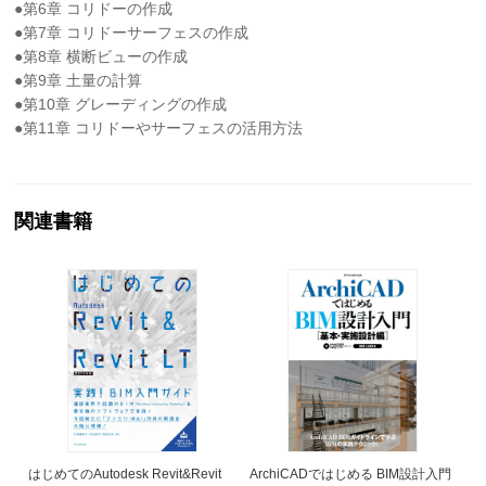
●第6章 コリドーの作成
●第7章 コリドーサーフェスの作成
●第8章 横断ビューの作成
●第9章 土量の計算
●第10章 グレーディングの作成
●第11章 コリドーやサーフェスの活用方法
関連書籍
はじめてのAutodesk Revit&Revit
ArchiCADではじめる BIM設計入門