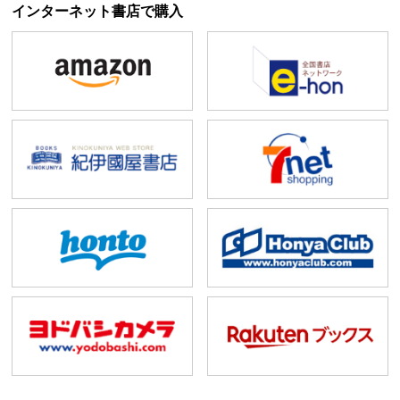
インターネット書店で購入