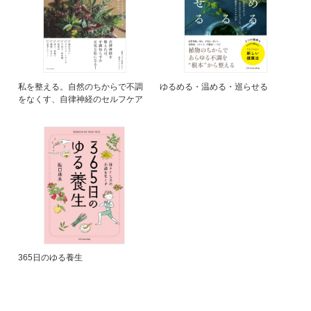
私を整える。自然のちからで不調
ゆるめる・温める・巡らせる
をなくす、自律神経のセルフケア
365日のゆる養生