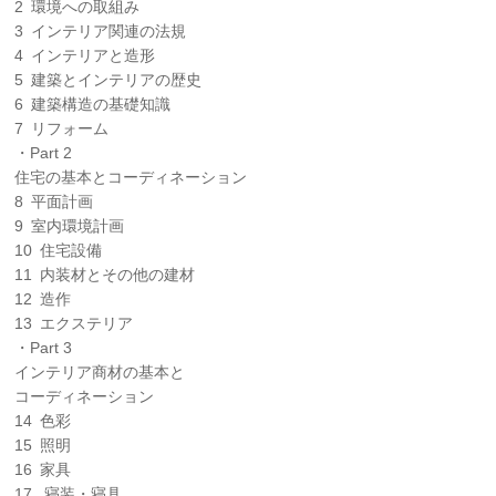
2 環境への取組み
3 インテリア関連の法規
4 インテリアと造形
5 建築とインテリアの歴史
6 建築構造の基礎知識
7 リフォーム
・Part 2
住宅の基本とコーディネーション
8 平面計画
9 室内環境計画
10 住宅設備
11 内装材とその他の建材
12 造作
13 エクステリア
・Part 3
インテリア商材の基本と
コーディネーション
14 色彩
15 照明
16 家具
17 寝装・寝具