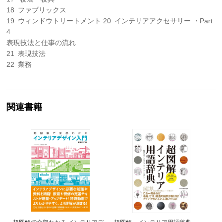
18 ファブリックス
19 ウィンドウトリートメント 20 インテリアアクセサリー ・Part
4
表現技法と仕事の流れ
21 表現技法
22 業務
関連書籍