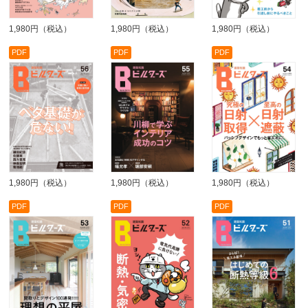
1,980円（税込）
1,980円（税込）
1,980円（税込）
PDF
PDF
PDF
1,980円（税込）
1,980円（税込）
1,980円（税込）
PDF
PDF
PDF