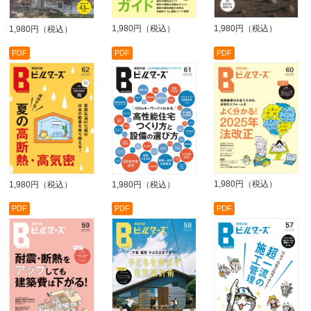
1,980円（税込）
1,980円（税込）
1,980円（税込）
PDF
PDF
PDF
1,980円（税込）
1,980円（税込）
1,980円（税込）
PDF
PDF
PDF