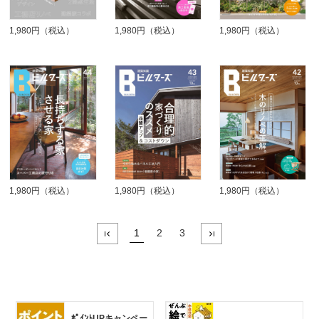
1,980円（税込）
1,980円（税込）
1,980円（税込）
1,980円（税込）
1,980円（税込）
1,980円（税込）
1
2
3
ﾎﾟｲﾝﾄUPキャンペー