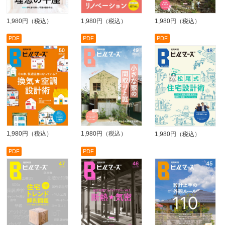
1,980円（税込）
1,980円（税込）
1,980円（税込）
PDF
PDF
PDF
1,980円（税込）
1,980円（税込）
1,980円（税込）
PDF
PDF